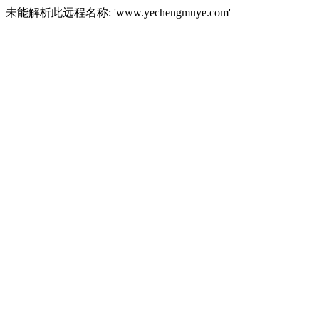
未能解析此远程名称: 'www.yechengmuye.com'