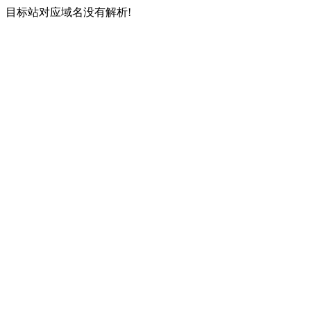
目标站对应域名没有解析!