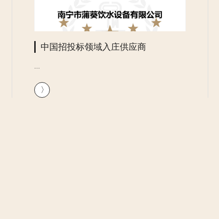
中国招投标领域入庄供应商
...
〉