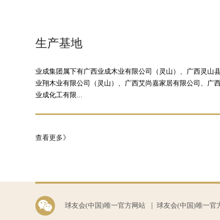
生产基地
业成集团属下有广西业成木业有限公司（灵山）、广西灵山
业翔木业有限公司（灵山）、广西艾尚嘉家居有限公司、广
业成化工有限...
查看更多》
|
球友会(中国)唯一官方网站
球友会(中国)唯一