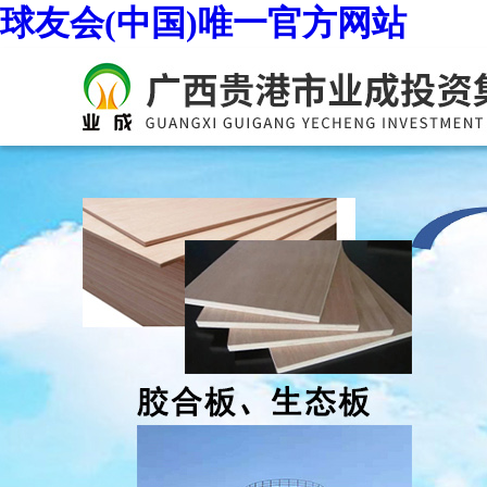
球友会(中国)唯一官方网站