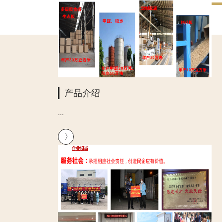
产品介绍
...
〉