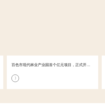
百色市现代林业产业园首个亿元项目，正式开业！
〉