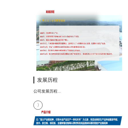
发展历程
公司发展历程...
〉