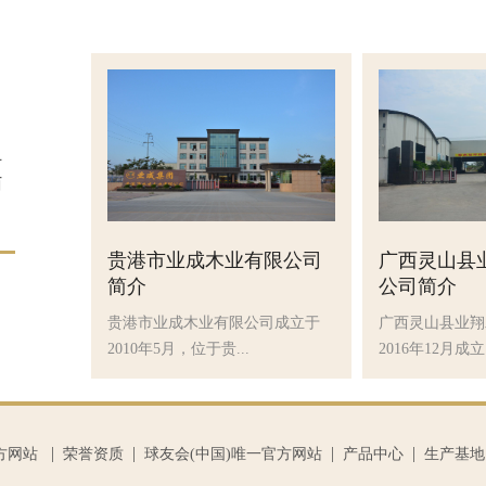
县
西
贵港市业成木业有限公司
广西灵山县
简介
公司简介
贵港市业成木业有限公司成立于
广西灵山县业翔
2010年5月，位于贵...
2016年12月成立，
|
|
|
|
官方网站
荣誉资质
球友会(中国)唯一官方网站
产品中心
生产基地